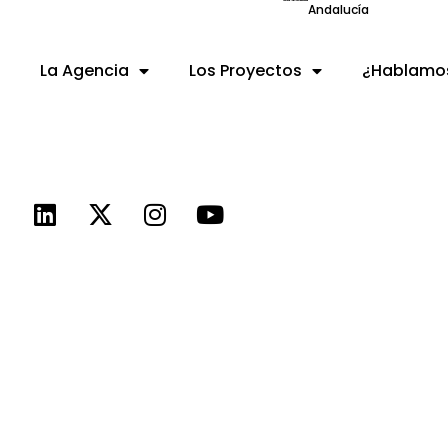
Andalucía
La Agencia
Los Proyectos
¿Hablamo