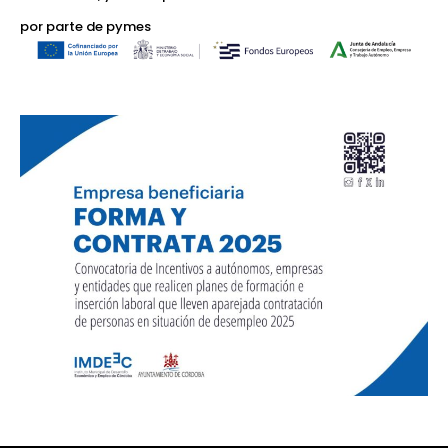
por parte de pymes