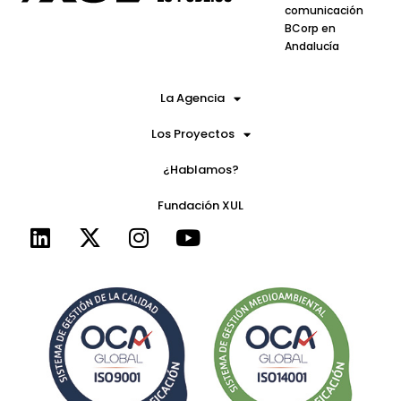
comunicación
BCorp en
Andalucía
La Agencia
Los Proyectos
¿Hablamos?
Fundación XUL