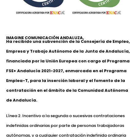
IMAGINE COMUNICACIÓN ANDALUZA,
Ha recibido una subvención de la Consejería de Empleo,
Empresa y Trabajo Autónomo de la Junta de Andalucía,
financiada por la Unión Europea con cargo al Programa
FSE+ Andalucía 2021-2027, enmarcada en el Programa
Emplea-T, para la inserción laboral y el fomento de la
contratación en el ámbito de la Comunidad Autónoma
de Andalucía.
Línea 2. Incentivo a la segunda o sucesivas contrataciones
indefinidas ordinarias por parte de personas trabajadoras
autónomas, y a cualquier contratación indefinida ordinaria