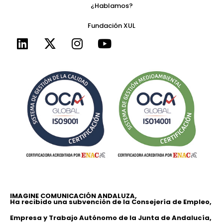
¿Hablamos?
Fundación XUL
IMAGINE COMUNICACIÓN ANDALUZA,
Ha recibido una subvención de la Consejería de Empleo,
Empresa y Trabajo Autónomo de la Junta de Andalucía,