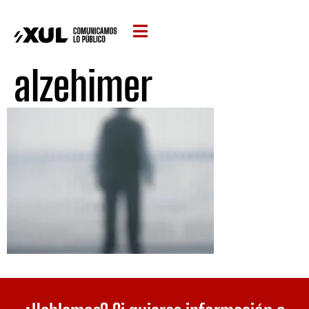
alzehimer