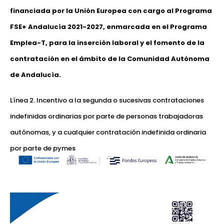
financiada por la Unión Europea con cargo al Programa
FSE+ Andalucía 2021-2027, enmarcada en el Programa
Emplea-T, para la inserción laboral y el fomento de la
contratación en el ámbito de la Comunidad Autónoma
de Andalucía.
Línea 2. Incentivo a la segunda o sucesivas contrataciones
indefinidas ordinarias por parte de personas trabajadoras
autónomas, y a cualquier contratación indefinida ordinaria
por parte de pymes