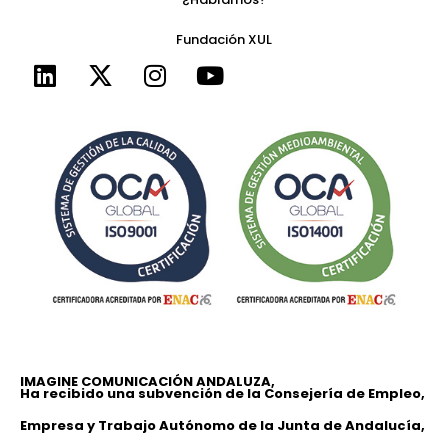
Fundación XUL
IMAGINE COMUNICACIÓN ANDALUZA,
Ha recibido una subvención de la Consejería de Empleo,
Empresa y Trabajo Autónomo de la Junta de Andalucía,