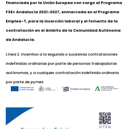
financiada por la Unión Europea con cargo al Programa
FSE+ Andalucía 2021-2027, enmarcada en el Programa
Emplea-T, para la inserción laboral y el fomento de la
contratación en el ámbito de la Comunidad Autónoma
de Andalucía.
Línea 2. Incentivo a la segunda o sucesivas contrataciones
indefinidas ordinarias por parte de personas trabajadoras
autónomas, y a cualquier contratación indefinida ordinaria
por parte de pymes