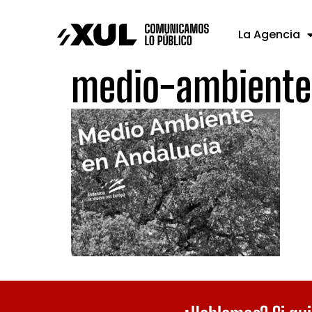
La Agencia
medio-ambiente