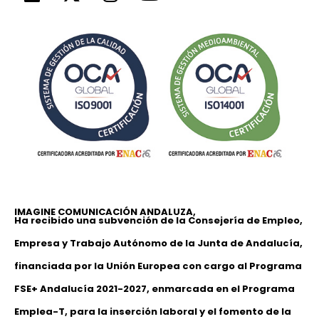
IMAGINE COMUNICACIÓN ANDALUZA,
Ha recibido una subvención de la Consejería de Empleo,
Empresa y Trabajo Autónomo de la Junta de Andalucía,
financiada por la Unión Europea con cargo al Programa
FSE+ Andalucía 2021-2027, enmarcada en el Programa
Emplea-T, para la inserción laboral y el fomento de la