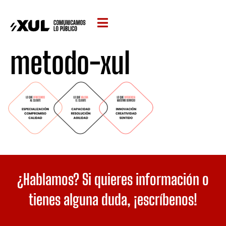
metodo-xul
¿Hablamos? Si quieres información o
tienes alguna duda,
¡escríbenos!