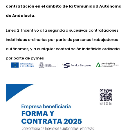
contratación en el ámbito de la Comunidad Autónoma
de Andalucía.
Línea 2. Incentivo a la segunda o sucesivas contrataciones
indefinidas ordinarias por parte de personas trabajadoras
autónomas, y a cualquier contratación indefinida ordinaria
por parte de pymes