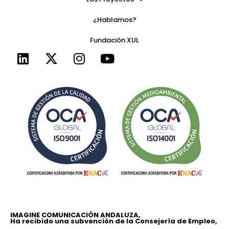
¿Hablamos?
Fundación XUL
IMAGINE COMUNICACIÓN ANDALUZA,
Ha recibido una subvención de la Consejería de Empleo,