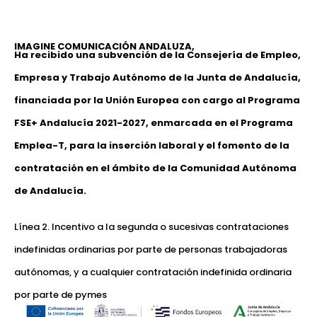
IMAGINE COMUNICACIÓN ANDALUZA,
Ha recibido una subvención de la Consejería de Empleo,
Empresa y Trabajo Autónomo de la Junta de Andalucía,
financiada por la Unión Europea con cargo al Programa
FSE+ Andalucía 2021-2027, enmarcada en el Programa
Emplea-T, para la inserción laboral y el fomento de la
contratación en el ámbito de la Comunidad Autónoma
de Andalucía.
Línea 2. Incentivo a la segunda o sucesivas contrataciones
indefinidas ordinarias por parte de personas trabajadoras
autónomas, y a cualquier contratación indefinida ordinaria
por parte de pymes