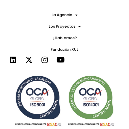
La Agencia
Los Proyectos
¿Hablamos?
Fundación XUL