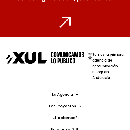
Somos la primera
agencia de
comunicación
BCorp en
Andalucía
La Agencia
Los Proyectos
¿Hablamos?
Fundación XUL