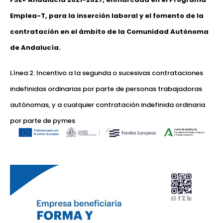
Emplea-T, para la inserción laboral y el fomento de la
contratación en el ámbito de la Comunidad Autónoma
de Andalucía.
Línea 2. Incentivo a la segunda o sucesivas contrataciones
indefinidas ordinarias por parte de personas trabajadoras
autónomas, y a cualquier contratación indefinida ordinaria
por parte de pymes