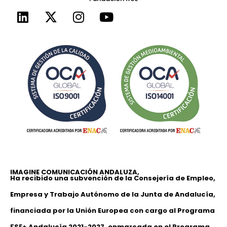
IMAGINE COMUNICACIÓN ANDALUZA,
Ha recibido una subvención de la Consejería de Empleo,
Empresa y Trabajo Autónomo de la Junta de Andalucía,
financiada por la Unión Europea con cargo al Programa
FSE+ Andalucía 2021-2027, enmarcada en el Programa