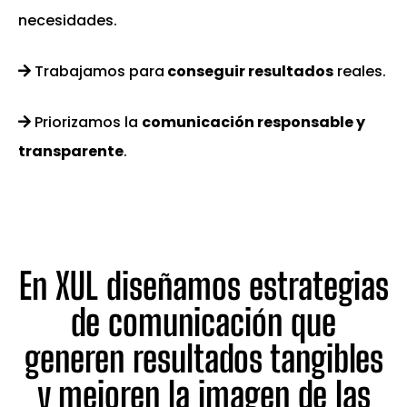
necesidades.
Trabajamos para
conseguir resultados
reales.
Priorizamos la
comunicación responsable y
transparente
.
En XUL diseñamos estrategias
de comunicación que
generen resultados tangibles
y mejoren la imagen de las