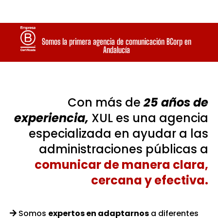
Somos la primera agencia de comunicación BCorp en
Andalucía
Con más de
25 años de
experiencia,
XUL es una agencia
especializada en ayudar a las
administraciones públicas a
comunicar de manera clara,
cercana y efectiva.
Somos
expertos en adaptarnos
a diferentes