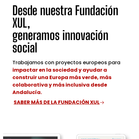
Desde nuestra Fundación
XUL,
generamos innovación
social
Trabajamos con proyectos europeos para
impactar en la sociedad y ayudar a
construir una Europa más verde, más
colaborativa y más inclusiva desde
Andalucía.
SABER MÁS DE LA FUNDACIÓN XUL