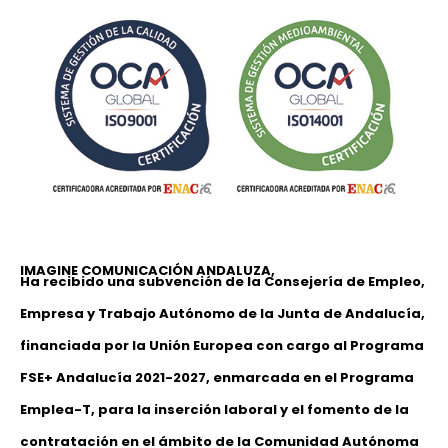
IMAGINE COMUNICACIÓN ANDALUZA,
Ha recibido una subvención de la Consejería de Empleo,
Empresa y Trabajo Autónomo de la Junta de Andalucía,
financiada por la Unión Europea con cargo al Programa
FSE+ Andalucía 2021-2027, enmarcada en el Programa
Emplea-T, para la inserción laboral y el fomento de la
contratación en el ámbito de la Comunidad Autónoma