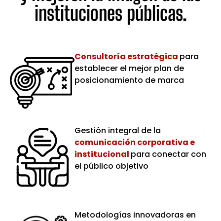
instituciones públicas.
Consultoría estratégica
para
establecer el mejor plan de
posicionamiento de marca
Gestión integral de la
comunicación corporativa e
institucional
para conectar con
el público objetivo
Metodologías innovadoras en