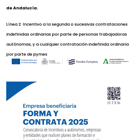
de Andalucía.
Línea 2. Incentivo a la segunda o sucesivas contrataciones
indefinidas ordinarias por parte de personas trabajadoras
autónomas, y a cualquier contratación indefinida ordinaria
por parte de pymes