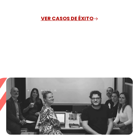
VER CASOS DE ÉXITO