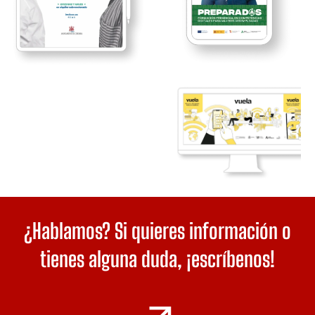
¿Hablamos? Si quieres información o
tienes alguna duda,
¡escríbenos!