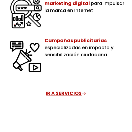
marketing digital
para impulsar
la marca en Internet
Campañas publicitarias
especializadas en impacto y
sensibilización ciudadana
IR A SERVICIOS