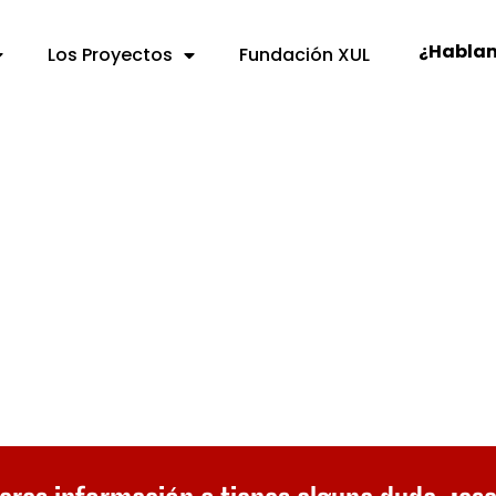
¿Habla
Los Proyectos
Fundación XUL