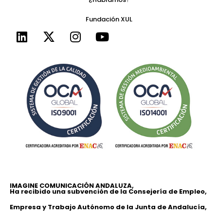
Fundación XUL
IMAGINE COMUNICACIÓN ANDALUZA,
Ha recibido una subvención de la Consejería de Empleo,
Empresa y Trabajo Autónomo de la Junta de Andalucía,