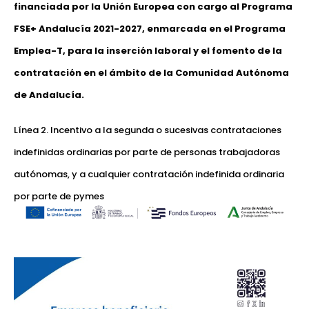
financiada por la Unión Europea con cargo al Programa
FSE+ Andalucía 2021-2027, enmarcada en el Programa
Emplea-T, para la inserción laboral y el fomento de la
contratación en el ámbito de la Comunidad Autónoma
de Andalucía.
Línea 2. Incentivo a la segunda o sucesivas contrataciones
indefinidas ordinarias por parte de personas trabajadoras
autónomas, y a cualquier contratación indefinida ordinaria
por parte de pymes