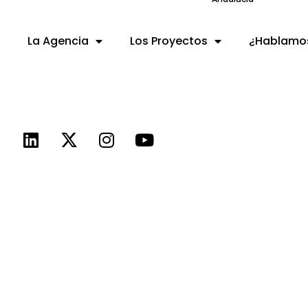
La Agencia
Los Proyectos
¿Hablamo