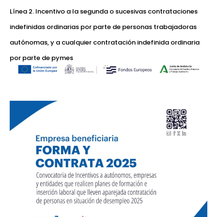
Línea 2. Incentivo a la segunda o sucesivas contrataciones
indefinidas ordinarias por parte de personas trabajadoras
autónomas, y a cualquier contratación indefinida ordinaria
por parte de pymes