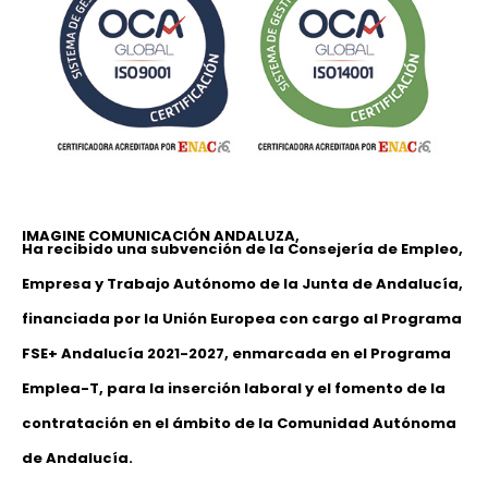
IMAGINE COMUNICACIÓN ANDALUZA,
Ha recibido una subvención de la Consejería de Empleo,
Empresa y Trabajo Autónomo de la Junta de Andalucía,
financiada por la Unión Europea con cargo al Programa
FSE+ Andalucía 2021-2027, enmarcada en el Programa
Emplea-T, para la inserción laboral y el fomento de la
contratación en el ámbito de la Comunidad Autónoma
de Andalucía.