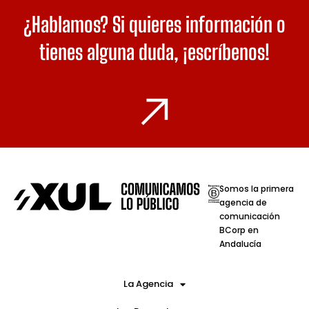
¿Hablamos? Si quieres información o
tienes alguna duda,
¡escríbenos!
Somos la primera
agencia de
comunicación
BCorp en
Andalucía
La Agencia