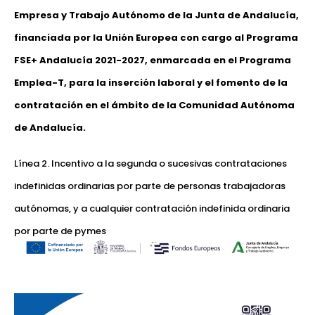
Empresa y Trabajo Autónomo de la Junta de Andalucía,
financiada por la Unión Europea con cargo al Programa
FSE+ Andalucía 2021-2027, enmarcada en el Programa
Emplea-T, para la inserción laboral y el fomento de la
contratación en el ámbito de la Comunidad Autónoma
de Andalucía.
Línea 2. Incentivo a la segunda o sucesivas contrataciones
indefinidas ordinarias por parte de personas trabajadoras
autónomas, y a cualquier contratación indefinida ordinaria
por parte de pymes