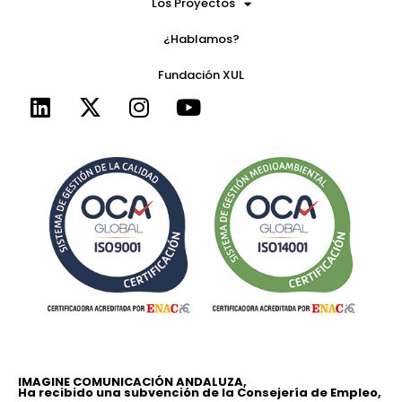
Los Proyectos
¿Hablamos?
Fundación XUL
IMAGINE COMUNICACIÓN ANDALUZA,
Ha recibido una subvención de la Consejería de Empleo,