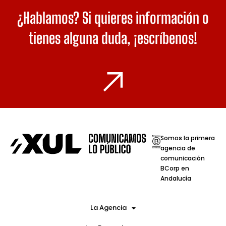
¿Hablamos? Si quieres información o
tienes alguna duda,
¡escríbenos!
Somos la primera
agencia de
comunicación
BCorp en
Andalucía
La Agencia