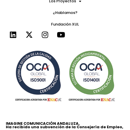
Los Proyectos
¿Hablamos?
Fundación XUL
IMAGINE COMUNICACIÓN ANDALUZA,
Ha recibido una subvención de la Consejería de Empleo,