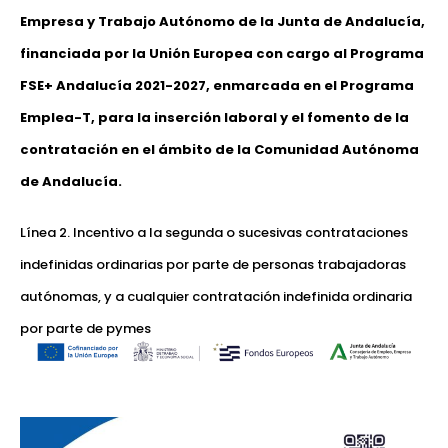
Empresa y Trabajo Autónomo de la Junta de Andalucía,
financiada por la Unión Europea con cargo al Programa
FSE+ Andalucía 2021-2027, enmarcada en el Programa
Emplea-T, para la inserción laboral y el fomento de la
contratación en el ámbito de la Comunidad Autónoma
de Andalucía.
Línea 2. Incentivo a la segunda o sucesivas contrataciones
indefinidas ordinarias por parte de personas trabajadoras
autónomas, y a cualquier contratación indefinida ordinaria
por parte de pymes