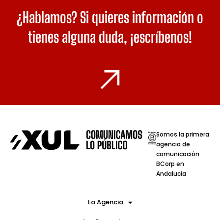
¿Hablamos? Si quieres información o
tienes alguna duda,
¡escríbenos!
Somos la primera
agencia de
comunicación
BCorp en
Andalucía
La Agencia