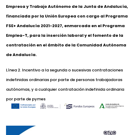
Empresa y Trabajo Autónomo de la Junta de Andalucía,
financiada por la Unión Europea con cargo al Programa
FSE+ Andalucía 2021-2027, enmarcada en el Programa
Emplea-T, para la inserción laboral y el fomento de la
contratación en el ámbito de la Comunidad Autónoma
de Andalucía.
Línea 2. Incentivo a la segunda o sucesivas contrataciones
indefinidas ordinarias por parte de personas trabajadoras
autónomas, y a cualquier contratación indefinida ordinaria
por parte de pymes