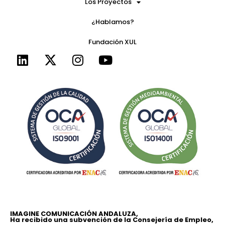
Los Proyectos
¿Hablamos?
Fundación XUL
IMAGINE COMUNICACIÓN ANDALUZA,
Ha recibido una subvención de la Consejería de Empleo,