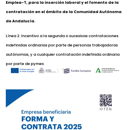
Emplea-T, para la inserción laboral y el fomento de la
contratación en el ámbito de la Comunidad Autónoma
de Andalucía.
Línea 2. Incentivo a la segunda o sucesivas contrataciones
indefinidas ordinarias por parte de personas trabajadoras
autónomas, y a cualquier contratación indefinida ordinaria
por parte de pymes