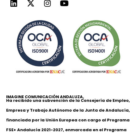
IMAGINE COMUNICACIÓN ANDALUZA,
Ha recibido una subvención de la Consejería de Empleo,
Empresa y Trabajo Autónomo de la Junta de Andalucía,
financiada por la Unión Europea con cargo al Programa
FSE+ Andalucía 2021-2027, enmarcada en el Programa