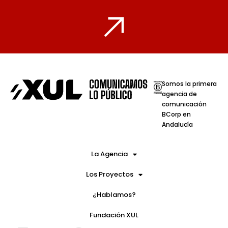
Somos la primera
agencia de
comunicación
BCorp en
Andalucía
La Agencia
Los Proyectos
¿Hablamos?
Fundación XUL