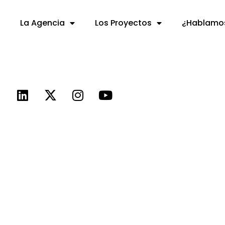
La Agencia
Los Proyectos
¿Hablamo