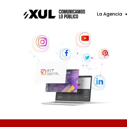
La Agencia