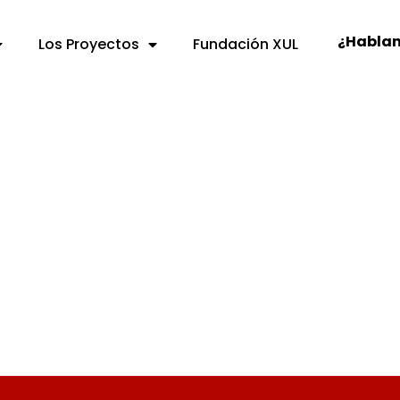
¿Habla
Los Proyectos
Fundación XUL