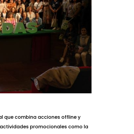
l que combina acciones offline y
n actividades promocionales como la