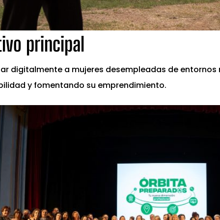
tivo principal
ar digitalmente a mujeres desempleadas de entornos 
ilidad y fomentando su emprendimiento.