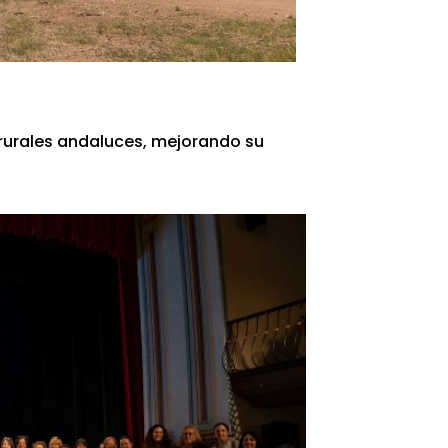
rurales andaluces, mejorando su