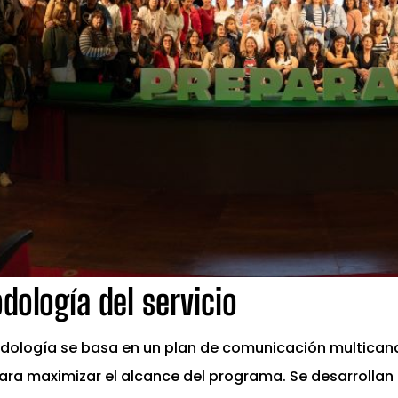
dología del servicio
dología se basa en un plan de comunicación multicana
para maximizar el alcance del programa. Se desarrolla