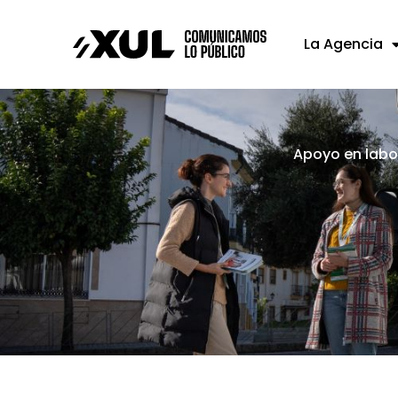
La Agencia
Apoyo en labor