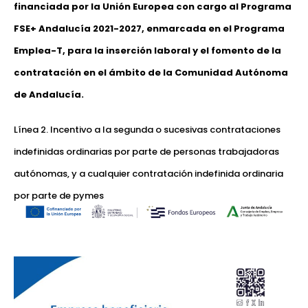
financiada por la Unión Europea con cargo al Programa
FSE+ Andalucía 2021-2027, enmarcada en el Programa
Emplea-T, para la inserción laboral y el fomento de la
contratación en el ámbito de la Comunidad Autónoma
de Andalucía.
Línea 2. Incentivo a la segunda o sucesivas contrataciones
indefinidas ordinarias por parte de personas trabajadoras
autónomas, y a cualquier contratación indefinida ordinaria
por parte de pymes