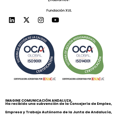
Fundación XUL
IMAGINE COMUNICACIÓN ANDALUZA,
Ha recibido una subvención de la Consejería de Empleo,
Empresa y Trabajo Autónomo de la Junta de Andalucía,