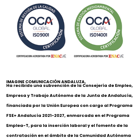
IMAGINE COMUNICACIÓN ANDALUZA,
Ha recibido una subvención de la Consejería de Empleo,
Empresa y Trabajo Autónomo de la Junta de Andalucía,
financiada por la Unión Europea con cargo al Programa
FSE+ Andalucía 2021-2027, enmarcada en el Programa
Emplea-T, para la inserción laboral y el fomento de la
contratación en el ámbito de la Comunidad Autónoma