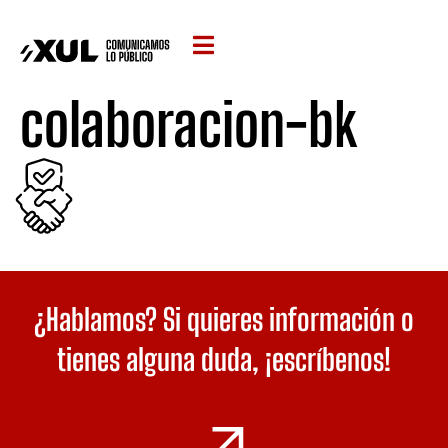
colaboracion-bk
¿Hablamos? Si quieres información o
tienes alguna duda,
¡escríbenos!