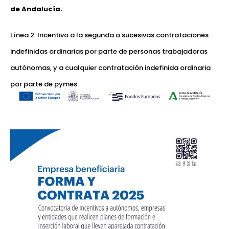
de Andalucía.
Línea 2. Incentivo a la segunda o sucesivas contrataciones
indefinidas ordinarias por parte de personas trabajadoras
autónomas, y a cualquier contratación indefinida ordinaria
por parte de pymes