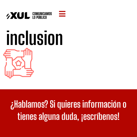
inclusion
¿Hablamos? Si quieres información o
tienes alguna duda,
¡escríbenos!