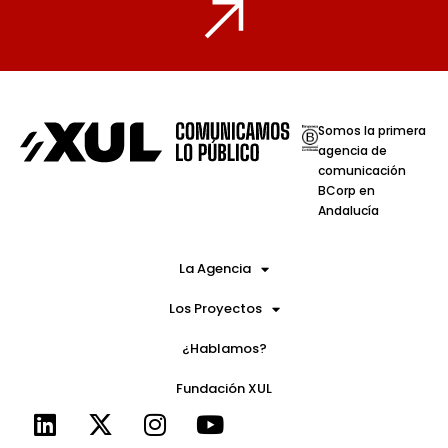
Somos la primera
agencia de
comunicación
BCorp en
Andalucía
La Agencia
Los Proyectos
¿Hablamos?
Fundación XUL