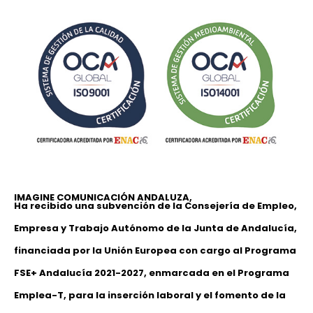
IMAGINE COMUNICACIÓN ANDALUZA,
Ha recibido una subvención de la Consejería de Empleo,
Empresa y Trabajo Autónomo de la Junta de Andalucía,
financiada por la Unión Europea con cargo al Programa
FSE+ Andalucía 2021-2027, enmarcada en el Programa
Emplea-T, para la inserción laboral y el fomento de la