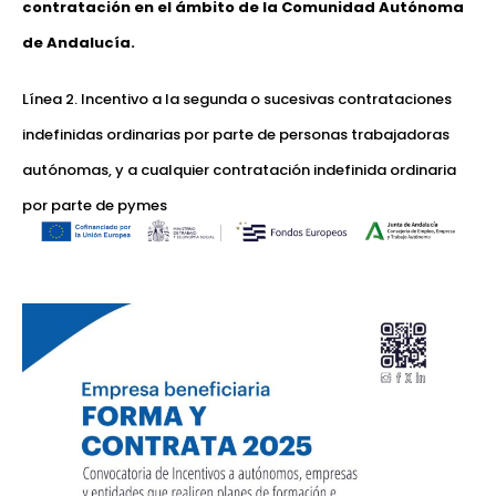
contratación en el ámbito de la Comunidad Autónoma
de Andalucía.
Línea 2. Incentivo a la segunda o sucesivas contrataciones
indefinidas ordinarias por parte de personas trabajadoras
autónomas, y a cualquier contratación indefinida ordinaria
por parte de pymes