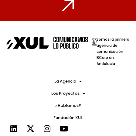
Somos la primera
agencia de
comunicación
BCorp en
Andalucía
La Agencia
Los Proyectos
¿Hablamos?
Fundación XUL