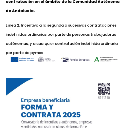
contratación en el ámbito de la Comunidad Autónoma
de Andalucía.
Línea 2. Incentivo a la segunda o sucesivas contrataciones
indefinidas ordinarias por parte de personas trabajadoras
autónomas, y a cualquier contratación indefinida ordinaria
por parte de pymes