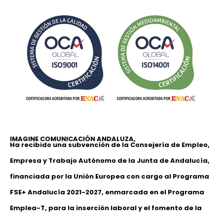
IMAGINE COMUNICACIÓN ANDALUZA,
Ha recibido una subvención de la Consejería de Empleo,
Empresa y Trabajo Autónomo de la Junta de Andalucía,
financiada por la Unión Europea con cargo al Programa
FSE+ Andalucía 2021-2027, enmarcada en el Programa
Emplea-T, para la inserción laboral y el fomento de la