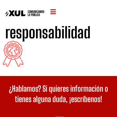
responsabilidad
¿Hablamos? Si quieres información o
tienes alguna duda,
¡escríbenos!