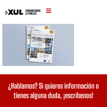
¿Hablamos? Si quieres información o
tienes alguna duda,
¡escríbenos!