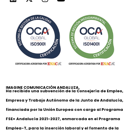
IMAGINE COMUNICACIÓN ANDALUZA,
Ha recibido una subvención de la Consejería de Empleo,
Empresa y Trabajo Autónomo de la Junta de Andalucía,
financiada por la Unión Europea con cargo al Programa
FSE+ Andalucía 2021-2027, enmarcada en el Programa
Emplea-T, para la inserción laboral y el fomento de la