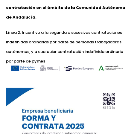
contratación en el ámbito de la Comunidad Autónoma
de Andalucía.
Línea 2. Incentivo a la segunda o sucesivas contrataciones
indefinidas ordinarias por parte de personas trabajadoras
autónomas, y a cualquier contratación indefinida ordinaria
por parte de pymes