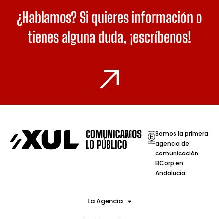
¿Hablamos? Si quieres información o
tienes alguna duda,
¡escríbenos!
Somos la primera
agencia de
comunicación
BCorp en
Andalucía
La Agencia