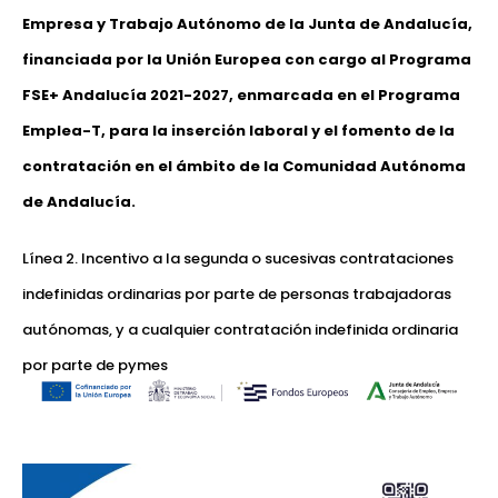
Empresa y Trabajo Autónomo de la Junta de Andalucía,
financiada por la Unión Europea con cargo al Programa
FSE+ Andalucía 2021-2027, enmarcada en el Programa
Emplea-T, para la inserción laboral y el fomento de la
contratación en el ámbito de la Comunidad Autónoma
de Andalucía.
Línea 2. Incentivo a la segunda o sucesivas contrataciones
indefinidas ordinarias por parte de personas trabajadoras
autónomas, y a cualquier contratación indefinida ordinaria
por parte de pymes