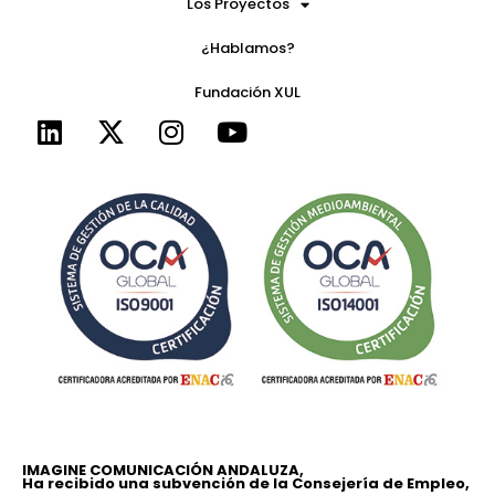
Los Proyectos
¿Hablamos?
Fundación XUL
IMAGINE COMUNICACIÓN ANDALUZA,
Ha recibido una subvención de la Consejería de Empleo,