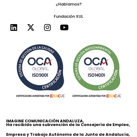
¿Hablamos?
Fundación XUL
IMAGINE COMUNICACIÓN ANDALUZA,
Ha recibido una subvención de la Consejería de Empleo,
Empresa y Trabajo Autónomo de la Junta de Andalucía,