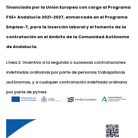
financiada por la Unión Europea con cargo al Programa
FSE+ Andalucía 2021-2027, enmarcada en el Programa
Emplea-T, para la inserción laboral y el fomento de la
contratación en el ámbito de la Comunidad Autónoma
de Andalucía.
Línea 2. Incentivo a la segunda o sucesivas contrataciones
indefinidas ordinarias por parte de personas trabajadoras
autónomas, y a cualquier contratación indefinida ordinaria
por parte de pymes