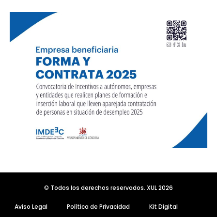
© Todos los derechos reservados. XUL 2026
Aviso Legal
Política de Privacidad
Kit Digital