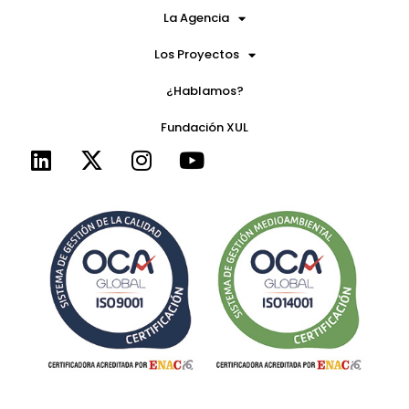
La Agencia
Los Proyectos
¿Hablamos?
Fundación XUL