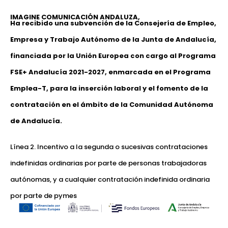
IMAGINE COMUNICACIÓN ANDALUZA,
Ha recibido una subvención de la Consejería de Empleo,
Empresa y Trabajo Autónomo de la Junta de Andalucía,
financiada por la Unión Europea con cargo al Programa
FSE+ Andalucía 2021-2027, enmarcada en el Programa
Emplea-T, para la inserción laboral y el fomento de la
contratación en el ámbito de la Comunidad Autónoma
de Andalucía.
Línea 2. Incentivo a la segunda o sucesivas contrataciones
indefinidas ordinarias por parte de personas trabajadoras
autónomas, y a cualquier contratación indefinida ordinaria
por parte de pymes