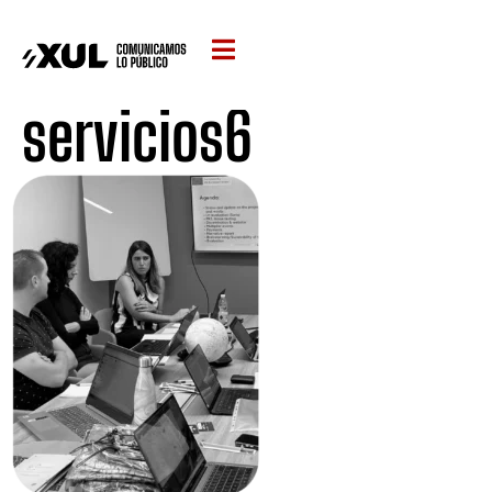
servicios6