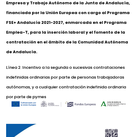
Empresa y Trabajo Autónomo de la Junta de Andalucía,
financiada por la Unión Europea con cargo al Programa
FSE+ Andalucía 2021-2027, enmarcada en el Programa
Emplea-T, para la inserción laboral y el fomento de la
contratación en el ámbito de la Comunidad Autónoma
de Andalucía.
Línea 2. Incentivo a la segunda o sucesivas contrataciones
indefinidas ordinarias por parte de personas trabajadoras
autónomas, y a cualquier contratación indefinida ordinaria
por parte de pymes