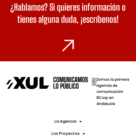
¿Hablamos? Si quieres información o
tienes alguna duda,
¡escríbenos!
Somos la primera
agencia de
comunicación
BCorp en
Andalucía
La Agencia
Los Proyectos