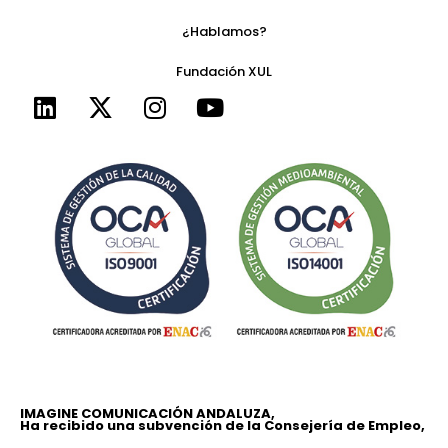
¿Hablamos?
Fundación XUL
IMAGINE COMUNICACIÓN ANDALUZA,
Ha recibido una subvención de la Consejería de Empleo,