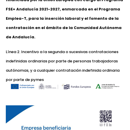
FSE+ Andalucía 2021-2027, enmarcada en el Programa
Emplea-T, para la inserción laboral y el fomento de la
contratación en el ámbito de la Comunidad Autónoma
de Andalucía.
Línea 2. Incentivo a la segunda o sucesivas contrataciones
indefinidas ordinarias por parte de personas trabajadoras
autónomas, y a cualquier contratación indefinida ordinaria
por parte de pymes