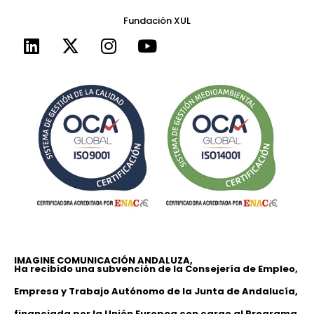
Fundación XUL
IMAGINE COMUNICACIÓN ANDALUZA,
Ha recibido una subvención de la Consejería de Empleo,
Empresa y Trabajo Autónomo de la Junta de Andalucía,
financiada por la Unión Europea con cargo al Programa