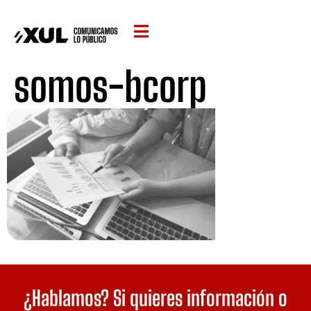
somos-bcorp
¿Hablamos? Si quieres información o