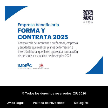
© Todos los derechos reservados. XUL 2026
Aviso Legal
Política de Privacidad
Kit Digital