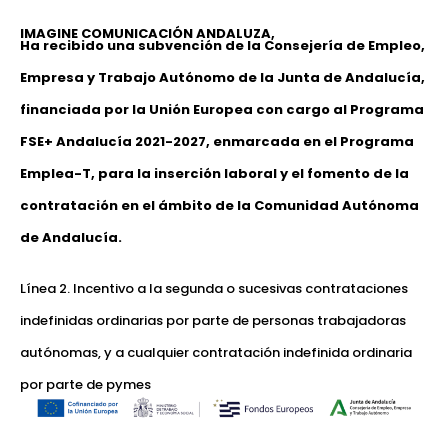
IMAGINE COMUNICACIÓN ANDALUZA,
Ha recibido una subvención de la Consejería de Empleo,
Empresa y Trabajo Autónomo de la Junta de Andalucía,
financiada por la Unión Europea con cargo al Programa
FSE+ Andalucía 2021-2027, enmarcada en el Programa
Emplea-T, para la inserción laboral y el fomento de la
contratación en el ámbito de la Comunidad Autónoma
de Andalucía.
Línea 2. Incentivo a la segunda o sucesivas contrataciones
indefinidas ordinarias por parte de personas trabajadoras
autónomas, y a cualquier contratación indefinida ordinaria
por parte de pymes