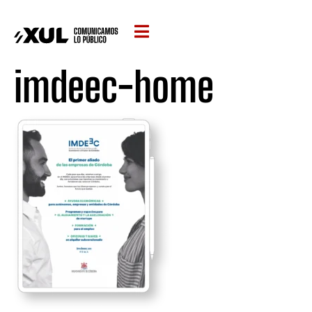
imdeec-home