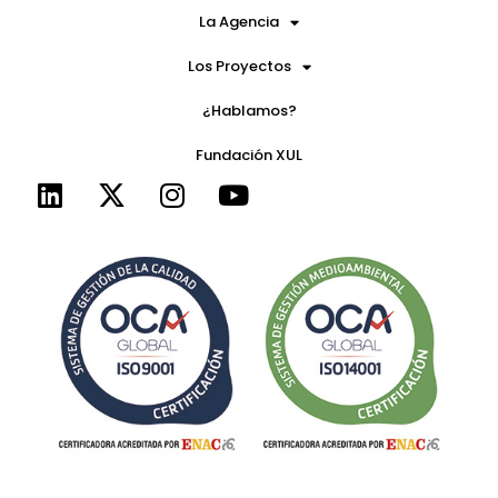
La Agencia
Los Proyectos
¿Hablamos?
Fundación XUL